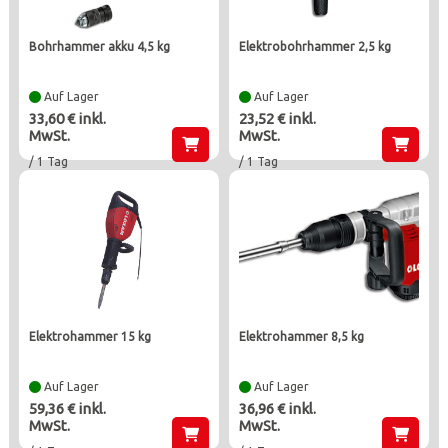
bohrhammer akku 4,5 kg
elektrobohrhammer 2,5 kg
Auf Lager
Auf Lager
33,60 € inkl.
23,52 € inkl.
MwSt.
MwSt.
/ 1 Tag
/ 1 Tag
elektrohammer 15 kg
elektrohammer 8,5 kg
Auf Lager
Auf Lager
59,36 € inkl.
36,96 € inkl.
MwSt.
MwSt.