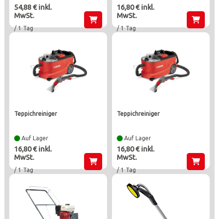
54,88 € inkl.
16,80 € inkl.
MwSt.
MwSt.
/ 1 Tag
/ 1 Tag
teppichreiniger
teppichreiniger
Auf Lager
Auf Lager
16,80 € inkl.
16,80 € inkl.
MwSt.
MwSt.
/ 1 Tag
/ 1 Tag