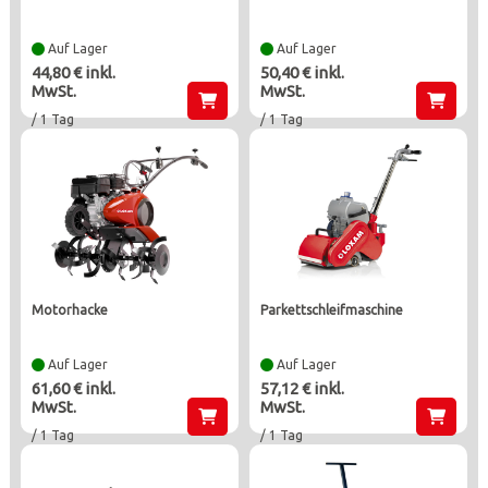
Auf Lager
Auf Lager
44,80 € inkl.
50,40 € inkl.
MwSt.
MwSt.
/ 1 Tag
/ 1 Tag
motorhacke
parkettschleifmaschine
Auf Lager
Auf Lager
61,60 € inkl.
57,12 € inkl.
MwSt.
MwSt.
/ 1 Tag
/ 1 Tag