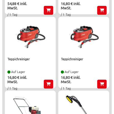
54,88 € inkl.
16,80 € inkl.
MwSt.
MwSt.
/ 1 Tag
/ 1 Tag
teppichreiniger
teppichreiniger
Auf Lager
Auf Lager
16,80 € inkl.
16,80 € inkl.
MwSt.
MwSt.
/ 1 Tag
/ 1 Tag