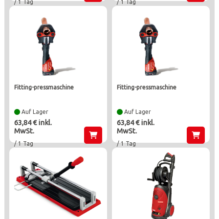
/ 1 Tag
/ 1 Tag
fitting-pressmaschine
fitting-pressmaschine
Auf Lager
Auf Lager
63,84 € inkl.
63,84 € inkl.
MwSt.
MwSt.
/ 1 Tag
/ 1 Tag