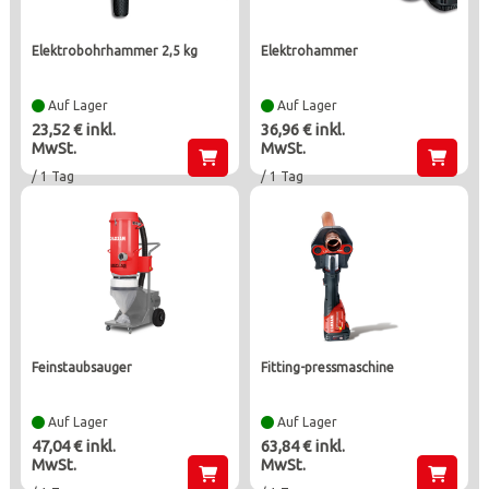
elektrobohrhammer 2,5 kg
elektrohammer
Auf Lager
Auf Lager
23,52 € inkl.
36,96 € inkl.
MwSt.
MwSt.
/ 1 Tag
/ 1 Tag
feinstaubsauger
fitting-pressmaschine
Auf Lager
Auf Lager
47,04 € inkl.
63,84 € inkl.
MwSt.
MwSt.